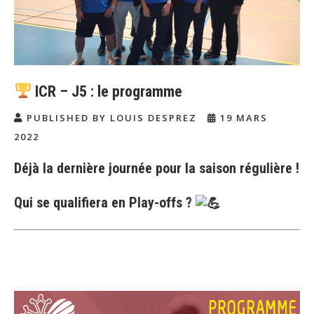
ICR – J5 : le programme
PUBLISHED BY LOUIS DESPREZ
19 MARS
2022
Déjà la dernière journée pour la saison régulière !
Qui se qualifiera en Play-offs ?