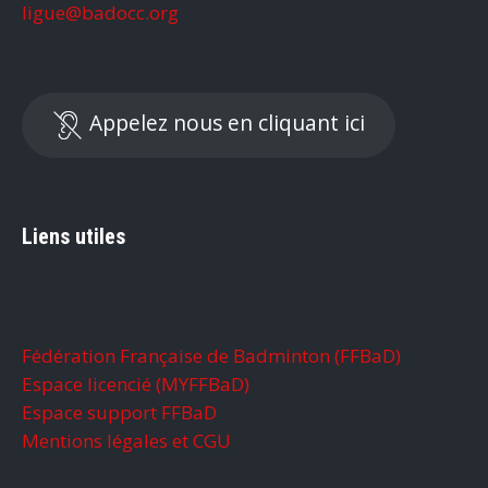
ligue@badocc.org
Appelez nous en cliquant ici
Liens utiles
Fédération Française de Badminton (FFBaD)
Espace licencié (MYFFBaD)
Espace support FFBaD
Mentions légales et CGU