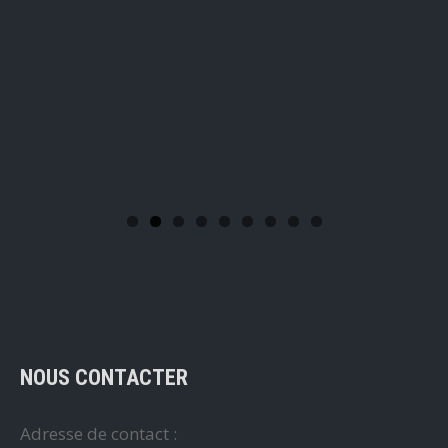
NOUS CONTACTER
Adresse de contact :