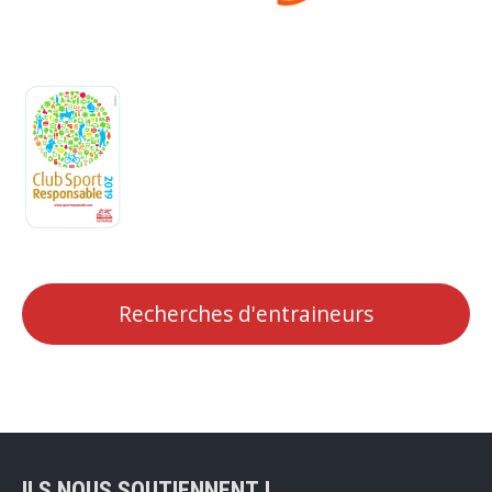
Recherches d'entraineurs
ILS NOUS SOUTIENNENT !