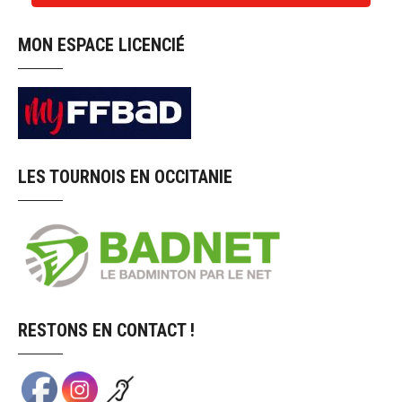
MON ESPACE LICENCIÉ
LES TOURNOIS EN OCCITANIE
RESTONS EN CONTACT !