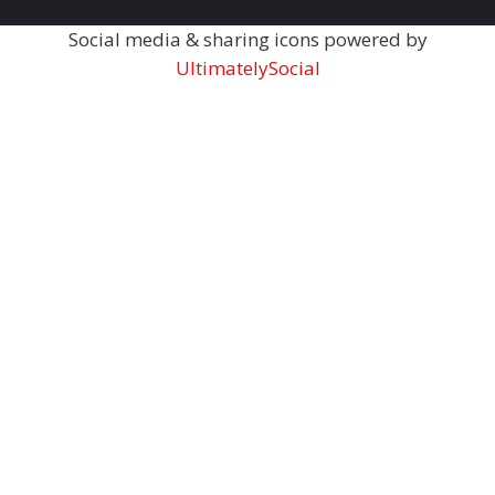
Social media & sharing icons powered by
UltimatelySocial