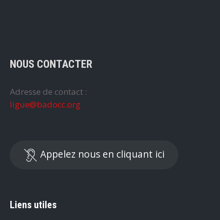
NOUS CONTACTER
Adresse de contact :
ligue@badocc.org
Appelez nous en cliquant ici
Liens utiles