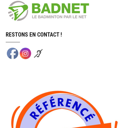
RESTONS EN CONTACT !