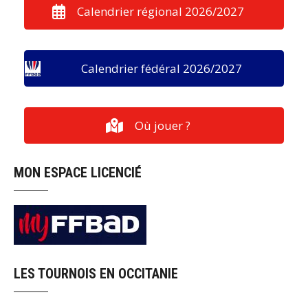
Calendrier régional 2026/2027
Calendrier fédéral 2026/2027
Où jouer ?
MON ESPACE LICENCIÉ
LES TOURNOIS EN OCCITANIE