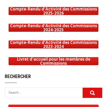
Compte-Rendu d'Activité des Commissions
2025-2026
Compte-Rendu d'Activité des Commissions
2024-2025
Compte-Rendu d'Activité des Commissions
2023-2024
Livret d'accueil pour les membres de
Commissions
RECHERCHER