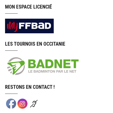
MON ESPACE LICENCIÉ
LES TOURNOIS EN OCCITANIE
RESTONS EN CONTACT !