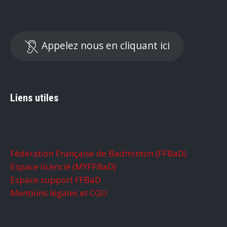
Appelez nous en cliquant ici
Liens utiles
Fédération Française de Badminton (FFBaD)
Espace licencié (MYFFBaD)
Espace support FFBaD
Mentions légales et CGU