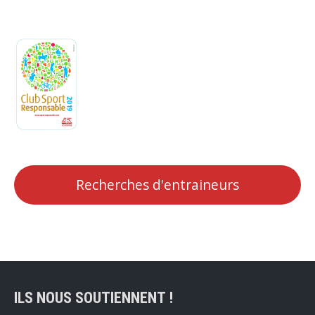
Recherches d'entraineurs
ILS NOUS SOUTIENNENT !