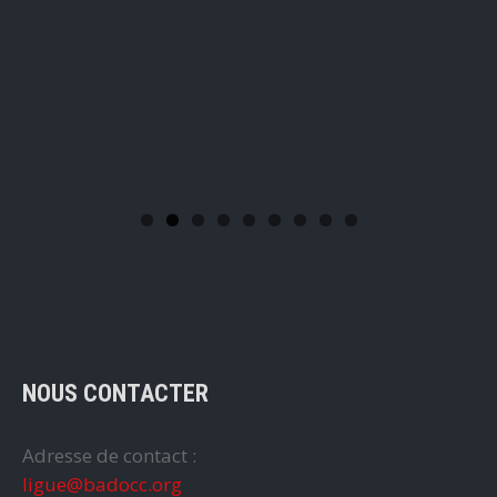
NOUS CONTACTER
Adresse de contact :
ligue@badocc.org