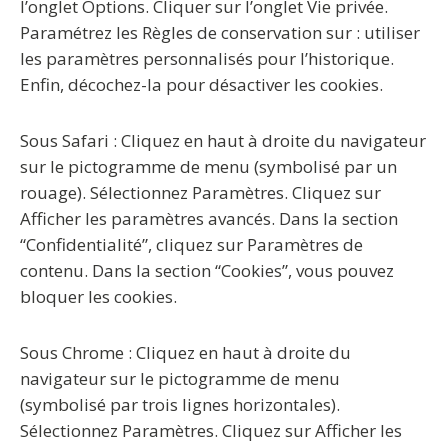
l’onglet Options. Cliquer sur l’onglet Vie privée.
Paramétrez les Règles de conservation sur : utiliser
les paramètres personnalisés pour l’historique.
Enfin, décochez-la pour désactiver les cookies.
Sous Safari : Cliquez en haut à droite du navigateur
sur le pictogramme de menu (symbolisé par un
rouage). Sélectionnez Paramètres. Cliquez sur
Afficher les paramètres avancés. Dans la section
“Confidentialité”, cliquez sur Paramètres de
contenu. Dans la section “Cookies”, vous pouvez
bloquer les cookies.
Sous Chrome : Cliquez en haut à droite du
navigateur sur le pictogramme de menu
(symbolisé par trois lignes horizontales).
Sélectionnez Paramètres. Cliquez sur Afficher les