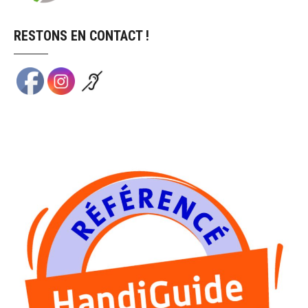
RESTONS EN CONTACT !