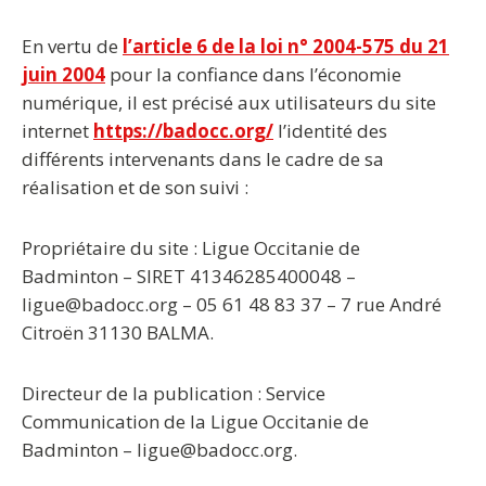
En vertu de
l’article 6 de la loi n° 2004-575 du 21
juin 2004
pour la confiance dans l’économie
numérique, il est précisé aux utilisateurs du site
internet
https://badocc.org/
l’identité des
différents intervenants dans le cadre de sa
réalisation et de son suivi :
Propriétaire du site :
Ligue Occitanie de
Badminton – SIRET 41346285400048 –
ligue@badocc.org – 05 61 48 83 37 – 7 rue André
Citroën 31130 BALMA.
Directeur de la publication :
Service
Communication de la Ligue Occitanie de
Badminton – ligue@badocc.org.