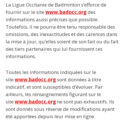
La Ligue Occitanie de Badminton s’efforce de
fournir sur le site
www.badocc.org
des
informations aussi précises que possible.
Toutefois, il ne pourra être tenu responsable des
omissions, des inexactitudes et des carences dans
la mise à jour, qu’elles soient de son fait ou du fait
des tiers partenaires qui lui fournissent ces
informations.
Toutes les informations indiquées sur le
site
www.badocc.org
sont données à titre
indicatif, et sont susceptibles d’évoluer. Par
ailleurs, les renseignements figurant sur le
site
www.badocc.org
ne sont pas exhaustifs. Ils
sont donnés sous réserve de modifications ayant
été apportées depuis leur mise en ligne.