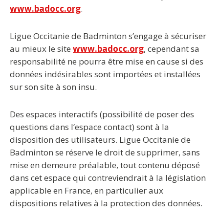
www.badocc.org
.
Ligue Occitanie de Badminton s’engage à sécuriser
au mieux le site
www.badocc.org
, cependant sa
responsabilité ne pourra être mise en cause si des
données indésirables sont importées et installées
sur son site à son insu.
Des espaces interactifs (possibilité de poser des
questions dans l’espace contact) sont à la
disposition des utilisateurs. Ligue Occitanie de
Badminton se réserve le droit de supprimer, sans
mise en demeure préalable, tout contenu déposé
dans cet espace qui contreviendrait à la législation
applicable en France, en particulier aux
dispositions relatives à la protection des données.