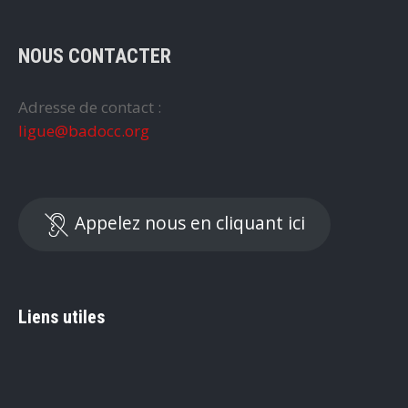
NOUS CONTACTER
Adresse de contact :
ligue@badocc.org
Appelez nous en cliquant ici
Liens utiles