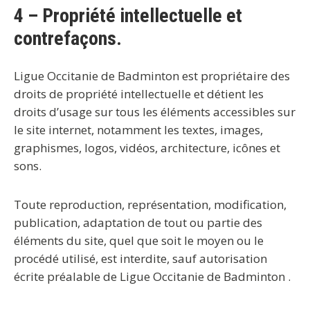
4 – Propriété intellectuelle et
contrefaçons.
Ligue Occitanie de Badminton
est propriétaire des
droits de propriété intellectuelle et détient les
droits d’usage sur tous les éléments accessibles sur
le site internet, notamment les textes, images,
graphismes, logos, vidéos, architecture, icônes et
sons.
Toute reproduction, représentation, modification,
publication, adaptation de tout ou partie des
éléments du site, quel que soit le moyen ou le
procédé utilisé, est interdite, sauf autorisation
écrite préalable de Ligue Occitanie de Badminton
.