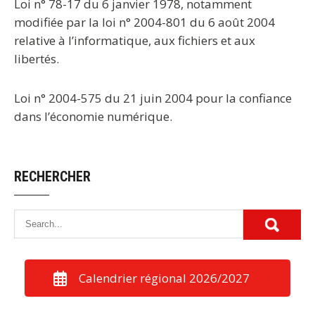
Loi n° 78-17 du 6 janvier 1978, notamment
modifiée par la loi n° 2004-801 du 6 août 2004
relative à l’informatique, aux fichiers et aux
libertés.
Loi n° 2004-575 du 21 juin 2004 pour la confiance
dans l’économie numérique.
RECHERCHER
Calendrier régional 2026/2027