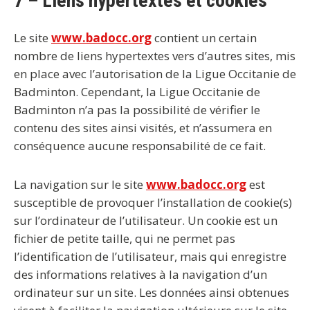
7 – Liens hypertextes et cookies
Le site
www.badocc.org
contient un certain
nombre de liens hypertextes vers d’autres sites, mis
en place avec l’autorisation de la Ligue Occitanie de
Badminton. Cependant, la Ligue Occitanie de
Badminton n’a pas la possibilité de vérifier le
contenu des sites ainsi visités, et n’assumera en
conséquence aucune responsabilité de ce fait.
La navigation sur le site
www.badocc.org
est
susceptible de provoquer l’installation de cookie(s)
sur l’ordinateur de l’utilisateur. Un cookie est un
fichier de petite taille, qui ne permet pas
l’identification de l’utilisateur, mais qui enregistre
des informations relatives à la navigation d’un
ordinateur sur un site. Les données ainsi obtenues