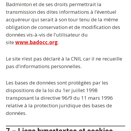
Badminton et de ses droits permettrait la
transmission des dites informations à l’éventuel
acquéreur qui serait à son tour tenu de la même
obligation de conservation et de modification des
données vis-à-vis de l’utilisateur du
site
www.badocc.org
.
Le site n’est pas déclaré à la CNIL car il ne recueille
pas d’informations personnelles.
Les bases de données sont protégées par les
dispositions de la loi du 1er juillet 1998
transposant la directive 96/9 du 11 mars 1996
relative à la protection juridique des bases de
données.