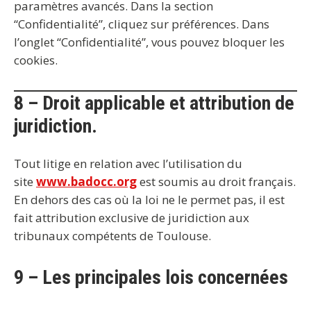
paramètres avancés. Dans la section
“Confidentialité”, cliquez sur préférences. Dans
l’onglet “Confidentialité”, vous pouvez bloquer les
cookies.
8 – Droit applicable et attribution de
juridiction.
Tout litige en relation avec l’utilisation du
site
www.badocc.org
est soumis au droit français.
En dehors des cas où la loi ne le permet pas, il est
fait attribution exclusive de juridiction aux
tribunaux compétents de
Toulouse
.
9 – Les principales lois concernées