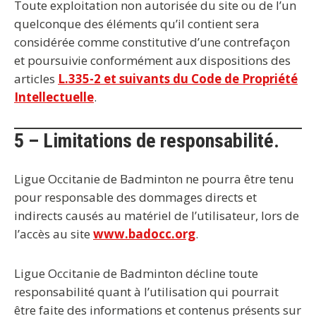
Toute exploitation non autorisée du site ou de l’un
quelconque des éléments qu’il contient sera
considérée comme constitutive d’une contrefaçon
et poursuivie conformément aux dispositions des
articles
L.335-2 et suivants du Code de Propriété
Intellectuelle
.
5 – Limitations de responsabilité.
Ligue Occitanie de Badminton ne pourra être tenu
pour responsable des dommages directs et
indirects causés au matériel de l’utilisateur, lors de
l’accès au site
www.badocc.org
.
Ligue Occitanie de Badminton décline toute
responsabilité quant à l’utilisation qui pourrait
être faite des informations et contenus présents sur