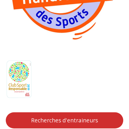
Recherches d'entraineurs