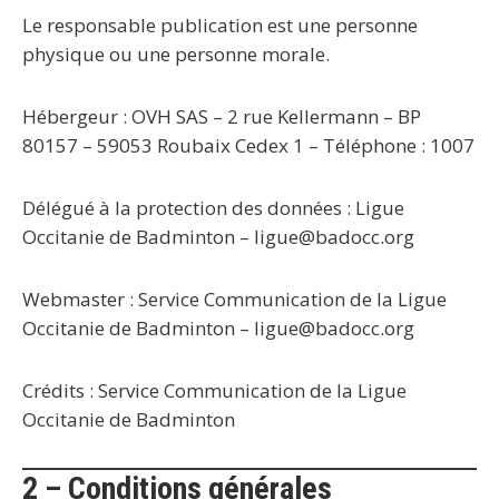
Le responsable publication est une personne
physique ou une personne morale.
Hébergeur :
OVH SAS – 2 rue Kellermann – BP
80157 – 59053 Roubaix Cedex 1 – Téléphone : 1007
Délégué à la protection des données :
Ligue
Occitanie de Badminton – ligue@badocc.org
Webmaster :
Service Communication de la Ligue
Occitanie de Badminton – ligue@badocc.org
Crédits : Service Communication de la Ligue
Occitanie de Badminton
2 – Conditions générales