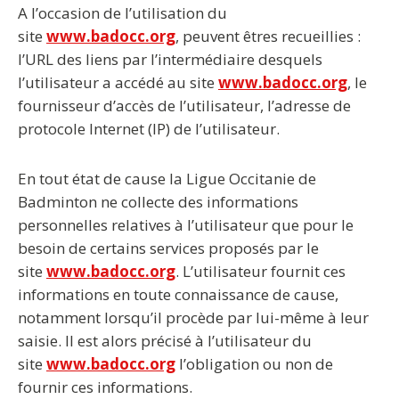
A l’occasion de l’utilisation du
site
www.badocc.org
, peuvent êtres recueillies :
l’URL des liens par l’intermédiaire desquels
l’utilisateur a accédé au site
www.badocc.org
, le
fournisseur d’accès de l’utilisateur, l’adresse de
protocole Internet (IP) de l’utilisateur.
En tout état de cause la Ligue Occitanie de
Badminton ne collecte des informations
personnelles relatives à l’utilisateur que pour le
besoin de certains services proposés par le
site
www.badocc.org
. L’utilisateur fournit ces
informations en toute connaissance de cause,
notamment lorsqu’il procède par lui-même à leur
saisie. Il est alors précisé à l’utilisateur du
site
www.badocc.org
l’obligation ou non de
fournir ces informations.