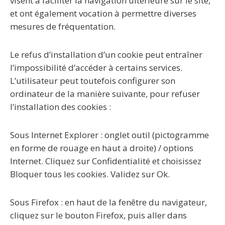
visent à faciliter la navigation ultérieure sur le site,
et ont également vocation à permettre diverses
mesures de fréquentation.
Le refus d’installation d’un cookie peut entraîner
l’impossibilité d’accéder à certains services.
L’utilisateur peut toutefois configurer son
ordinateur de la manière suivante, pour refuser
l’installation des cookies :
Sous Internet Explorer : onglet outil (pictogramme
en forme de rouage en haut a droite) / options
Internet. Cliquez sur Confidentialité et choisissez
Bloquer tous les cookies. Validez sur Ok.
Sous Firefox : en haut de la fenêtre du navigateur,
cliquez sur le bouton Firefox, puis aller dans