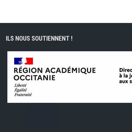
ILS NOUS SOUTIENNENT !