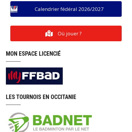
Calendrier fédéral 2026/2027
Où jouer ?
MON ESPACE LICENCIÉ
LES TOURNOIS EN OCCITANIE