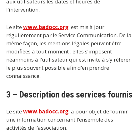
aux utilisateurs les dates et heures de
l’intervention.
Le site
www.badocc.org
est mis à jour
régulièrement par le Service Communication. De la
même façon, les mentions légales peuvent être
modifiées à tout moment : elles s’imposent
néanmoins à l’utilisateur qui est invité à s’y référer
le plus souvent possible afin d’en prendre
connaissance.
3 – Description des services fournis
Le site
www.badocc.org
a pour objet de fournir
une information concernant l’ensemble des
activités de l’association.