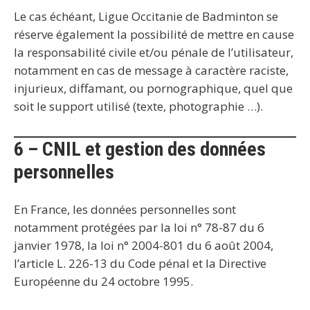
Le cas échéant, Ligue Occitanie de Badminton se
réserve également la possibilité de mettre en cause
la responsabilité civile et/ou pénale de l’utilisateur,
notamment en cas de message à caractère raciste,
injurieux, diffamant, ou pornographique, quel que
soit le support utilisé (texte, photographie …).
6 – CNIL et gestion des données
personnelles
En France, les données personnelles sont
notamment protégées par la loi n° 78-87 du 6
janvier 1978, la loi n° 2004-801 du 6 août 2004,
l’article L. 226-13 du Code pénal et la Directive
Européenne du 24 octobre 1995.