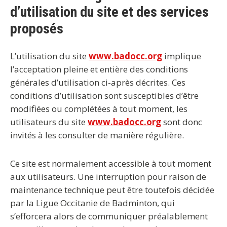
d’utilisation du site et des services
proposés
L’utilisation du site
www.badocc.org
implique
l’acceptation pleine et entière des conditions
générales d’utilisation ci-après décrites. Ces
conditions d’utilisation sont susceptibles d’être
modifiées ou complétées à tout moment, les
utilisateurs du site
www.badocc.org
sont donc
invités à les consulter de manière régulière.
Ce site est normalement accessible à tout moment
aux utilisateurs. Une interruption pour raison de
maintenance technique peut être toutefois décidée
par la Ligue Occitanie de Badminton, qui
s’efforcera alors de communiquer préalablement