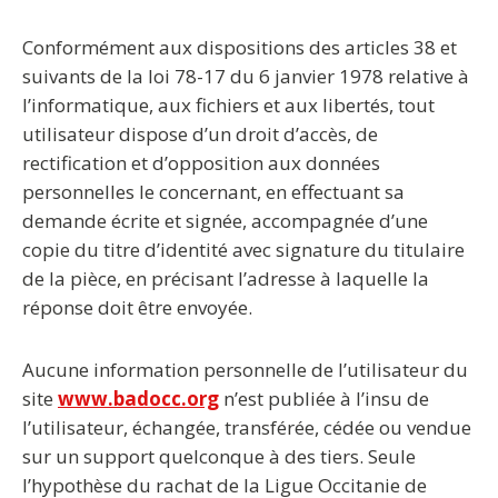
Conformément aux dispositions des articles 38 et
suivants de la loi 78-17 du 6 janvier 1978 relative à
l’informatique, aux fichiers et aux libertés, tout
utilisateur dispose d’un droit d’accès, de
rectification et d’opposition aux données
personnelles le concernant, en effectuant sa
demande écrite et signée, accompagnée d’une
copie du titre d’identité avec signature du titulaire
de la pièce, en précisant l’adresse à laquelle la
réponse doit être envoyée.
Aucune information personnelle de l’utilisateur du
site
www.badocc.org
n’est publiée à l’insu de
l’utilisateur, échangée, transférée, cédée ou vendue
sur un support quelconque à des tiers. Seule
l’hypothèse du rachat de la Ligue Occitanie de