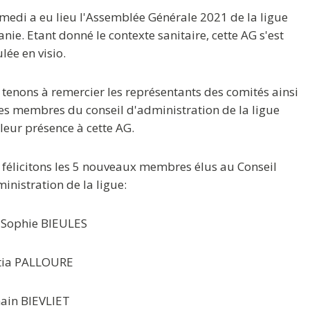
medi a eu lieu l'Assemblée Générale 2021 de la ligue
anie. Etant donné le contexte sanitaire, cette AG s'est
lée en visio.
tenons à remercier les représentants des comités ainsi
es membres du conseil d'administration de la ligue
leur présence à cette AG.
félicitons les 5 nouveaux membres élus au Conseil
inistration de la ligue:
 Sophie BIEULES
itia PALLOURE
ain BIEVLIET