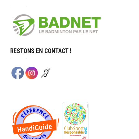
RESTONS EN CONTACT !