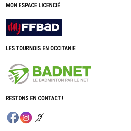
MON ESPACE LICENCIÉ
LES TOURNOIS EN OCCITANIE
RESTONS EN CONTACT !