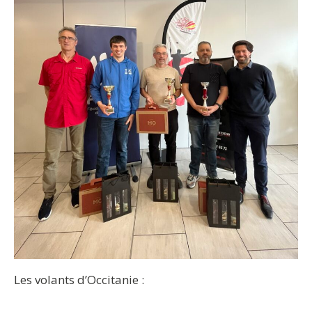
Les volants d’Occitanie :