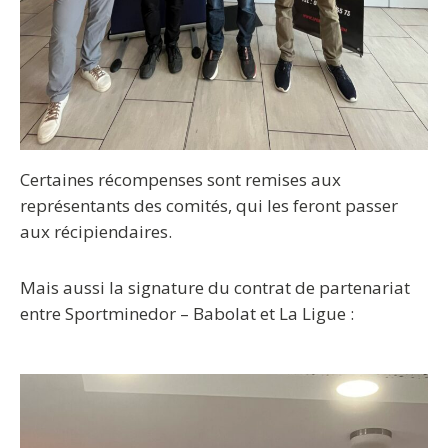
Certaines récompenses sont remises aux
représentants des comités, qui les feront passer
aux récipiendaires.
Mais aussi la signature du contrat de partenariat
entre Sportminedor – Babolat et La Ligue :