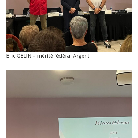
Eric GELIN – mérité fédéral Argent