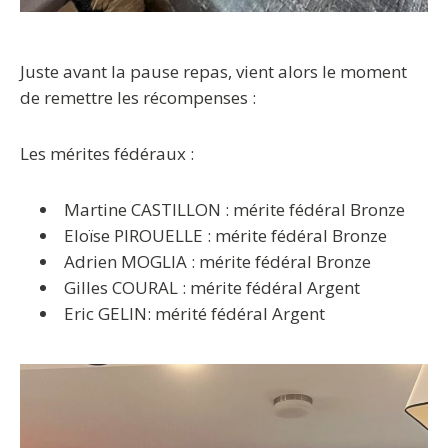
Juste avant la pause repas, vient alors le moment
de remettre les récompenses :
Les mérites fédéraux :
Martine CASTILLON : mérite fédéral Bronze
Eloïse PIROUELLE : mérite fédéral Bronze
Adrien MOGLIA : mérite fédéral Bronze
Gilles COURAL : mérite fédéral Argent
Eric GELIN: mérité fédéral Argent