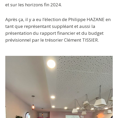
et sur les horizons fin 2024.
Après ça, il y a eu l’élection de Philippe HAZANE en
tant que représentant suppléant et aussi la
présentation du rapport financier et du budget
prévisionnel par le trésorier Clément TISSIER.