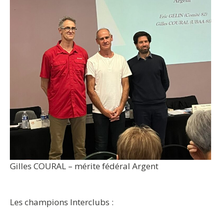
Gilles COURAL – mérite fédéral Argent
Les champions Interclubs
: