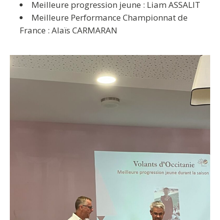
Meilleure progression jeune : Liam ASSALIT
Meilleure Performance Championnat de
France : Alaïs CARMARAN