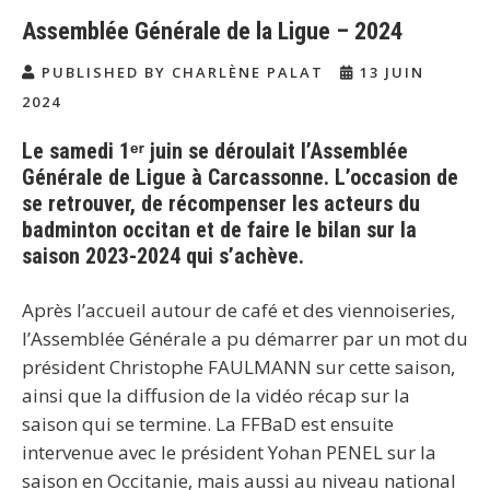
Assemblée Générale de la Ligue – 2024
PUBLISHED BY CHARLÈNE PALAT
13 JUIN
2024
Le samedi 1ᵉʳ juin se déroulait l’Assemblée
Générale de Ligue à Carcassonne. L’occasion de
se retrouver, de récompenser les acteurs du
badminton occitan et de faire le bilan sur la
saison 2023-2024 qui s’achève.
Après l’accueil autour de café et des viennoiseries,
l’Assemblée Générale a pu démarrer par un mot du
président Christophe FAULMANN sur cette saison,
ainsi que la diffusion de la vidéo récap sur la
saison qui se termine. La FFBaD est ensuite
intervenue avec le président Yohan PENEL sur la
saison en Occitanie, mais aussi au niveau national