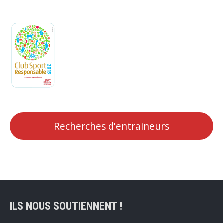
Recherches d'entraineurs
ILS NOUS SOUTIENNENT !