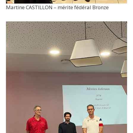
Martine CASTILLON – mérite fédéral Bronze