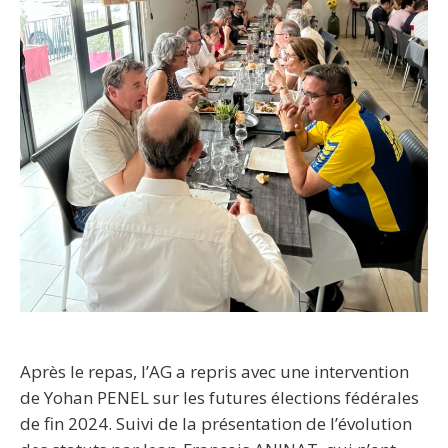
Après le repas, l’AG a repris avec une intervention
de Yohan PENEL sur les futures élections fédérales
de fin 2024. Suivi de la présentation de l’évolution