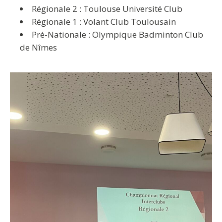
Régionale 2 : Toulouse Université Club
Régionale 1 : Volant Club Toulousain
Pré-Nationale : Olympique Badminton Club
de Nîmes