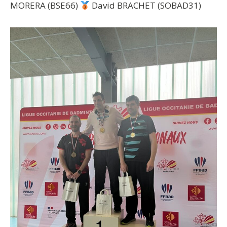
MORERA (BSE66)
David BRACHET (SOBAD31)