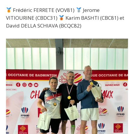
Frédéric FERRETE (VOV81)
Jerome
VITIOURINE (CBDC31)
Karim BASHTI (CBC81) et
David DELLA SCHIAVA (BCQC82)