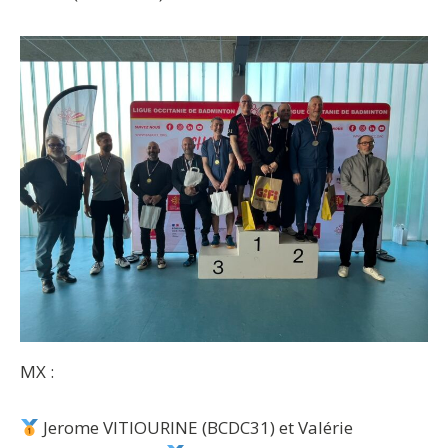
MX :
Jerome VITIOURINE (BCDC31) et Valérie