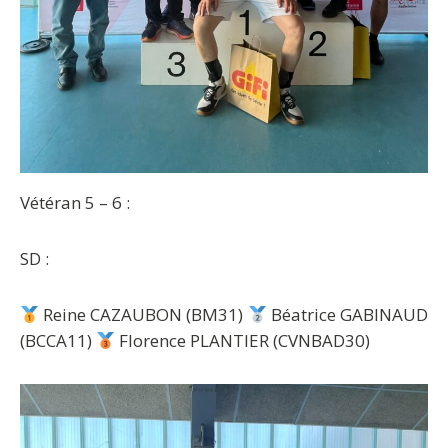
Vétéran 5 – 6 :
SD :
Reine CAZAUBON (BM31)
Béatrice GABINAUD
(BCCA11)
Florence PLANTIER (CVNBAD30)