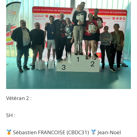
Vétéran 2 :
SH :
Sébastien FRANCOISE (CBDC31)
Jean-Noël