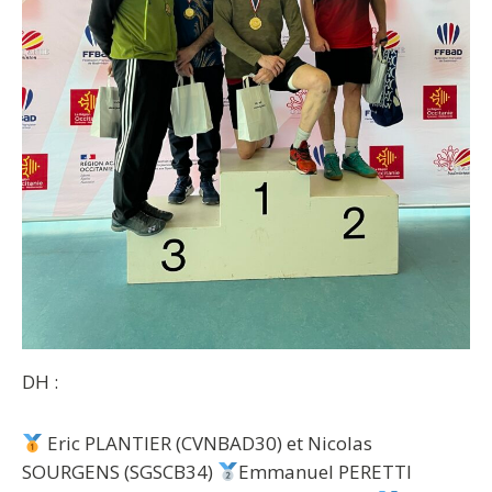
DH :
Eric PLANTIER (CVNBAD30) et Nicolas
SOURGENS (SGSCB34)
Emmanuel PERETTI