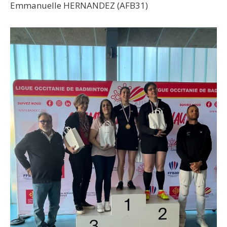
Emmanuelle HERNANDEZ (AFB31)