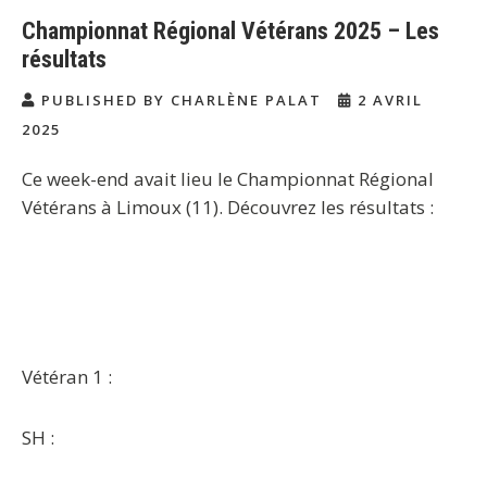
Championnat Régional Vétérans 2025 – Les
résultats
PUBLISHED BY CHARLÈNE PALAT
2 AVRIL
2025
Ce week-end avait lieu le Championnat Régional
Vétérans à Limoux (11). Découvrez les résultats :
Vétéran 1 :
SH :