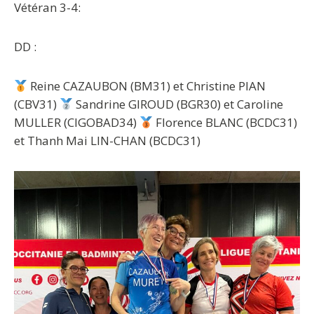
Vétéran 3-4:
DD :
Reine CAZAUBON (BM31) et Christine PIAN
(CBV31)
Sandrine GIROUD (BGR30) et Caroline
MULLER (CIGOBAD34)
Florence BLANC (BCDC31)
et Thanh Mai LIN-CHAN (BCDC31)