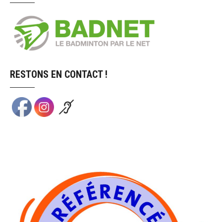
RESTONS EN CONTACT !