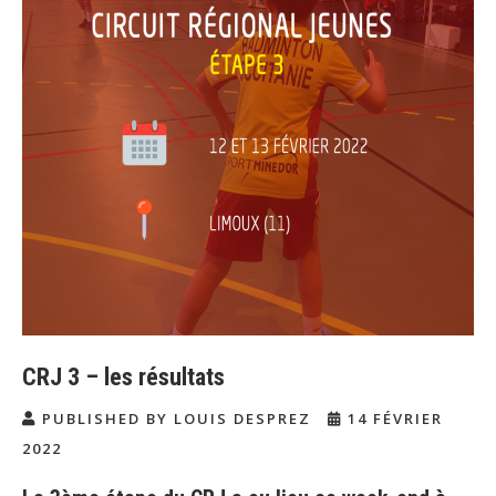
CRJ 3 – les résultats
PUBLISHED BY LOUIS DESPREZ
14 FÉVRIER
2022