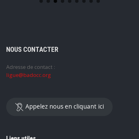
NOUS CONTACTER
Adresse de contact :
ligue@badocc.org
Appelez nous en cliquant ici
Liens utiles