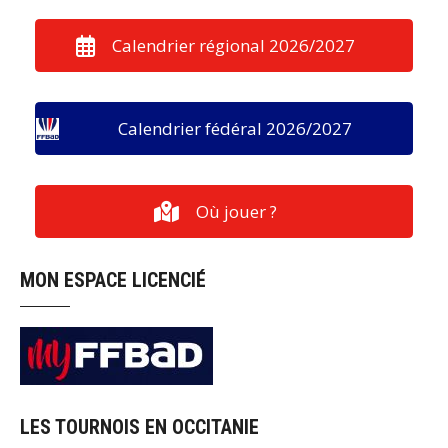
Calendrier régional 2026/2027
Calendrier fédéral 2026/2027
Où jouer ?
MON ESPACE LICENCIÉ
LES TOURNOIS EN OCCITANIE