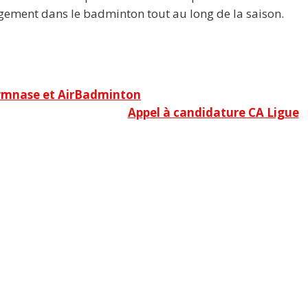
ement dans le badminton tout au long de la saison.
 gymnase et AirBadminton
Appel à candidature CA Ligue