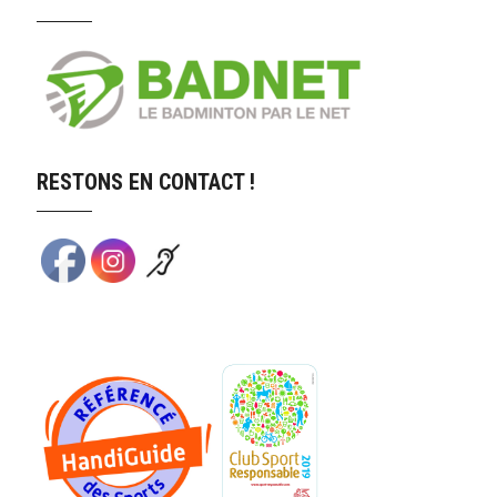
RESTONS EN CONTACT !