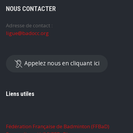
NOUS CONTACTER
Adresse de contact :
ligue@badocc.org
Appelez nous en cliquant ici
Liens utiles
Fédération Française de Badminton (FFBaD)