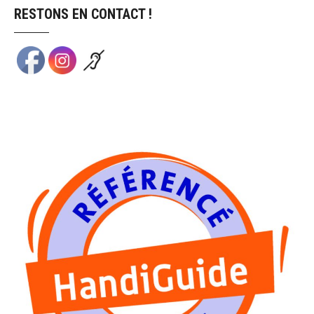
RESTONS EN CONTACT !