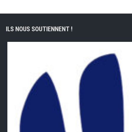
ILS NOUS SOUTIENNENT !