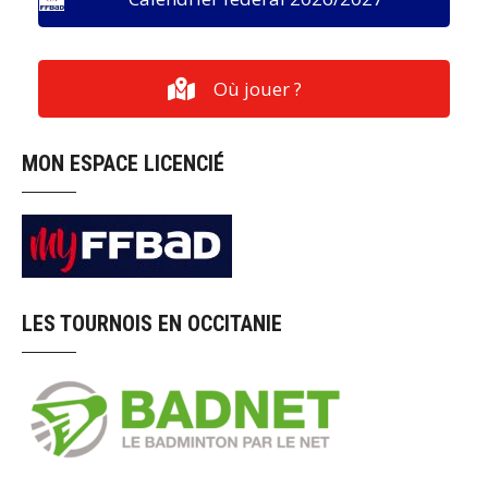
Où jouer ?
MON ESPACE LICENCIÉ
LES TOURNOIS EN OCCITANIE