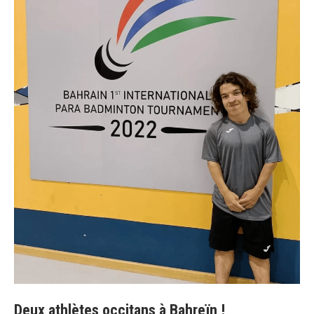
Deux athlètes occitans à Bahreïn !