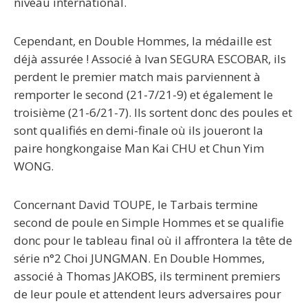
niveau international.
Cependant, en Double Hommes, la médaille est
déjà assurée ! Associé à Ivan SEGURA ESCOBAR, ils
perdent le premier match mais parviennent à
remporter le second (21-7/21-9) et également le
troisième (21-6/21-7). Ils sortent donc des poules et
sont qualifiés en demi-finale où ils joueront la
paire hongkongaise Man Kai CHU et Chun Yim
WONG.
Concernant David TOUPE, le Tarbais termine
second de poule en Simple Hommes et se qualifie
donc pour le tableau final où il affrontera la tête de
série n°2 Choi JUNGMAN. En Double Hommes,
associé à Thomas JAKOBS, ils terminent premiers
de leur poule et attendent leurs adversaires pour