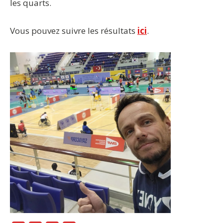
les quarts.
Vous pouvez suivre les résultats
ici
.