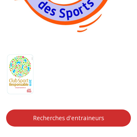
Recherches d'entraineurs