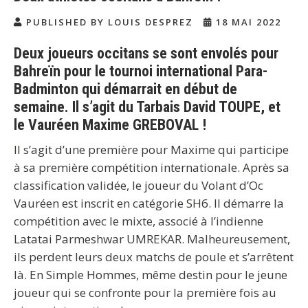
PUBLISHED BY LOUIS DESPREZ
18 MAI 2022
Deux joueurs occitans se sont envolés pour
Bahreïn pour le tournoi international Para-
Badminton qui démarrait en début de
semaine. Il s’agit du Tarbais David TOUPE, et
le Vauréen Maxime GREBOVAL !
Il s’agit d’une première pour Maxime qui participe
à sa première compétition internationale. Après sa
classification validée, le joueur du Volant d’Oc
Vauréen est inscrit en catégorie SH6. Il démarre la
compétition avec le mixte, associé à l’indienne
Latatai Parmeshwar UMREKAR. Malheureusement,
ils perdent leurs deux matchs de poule et s’arrêtent
là. En Simple Hommes, même destin pour le jeune
joueur qui se confronte pour la première fois au