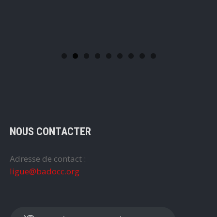
NOUS CONTACTER
Adresse de contact :
ligue@badocc.org