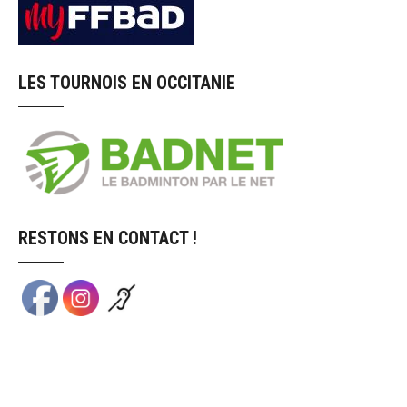
LES TOURNOIS EN OCCITANIE
RESTONS EN CONTACT !