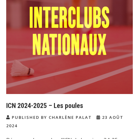
ICN 2024-2025 – Les poules
PUBLISHED BY CHARLÈNE PALAT
23 AOÛT
2024