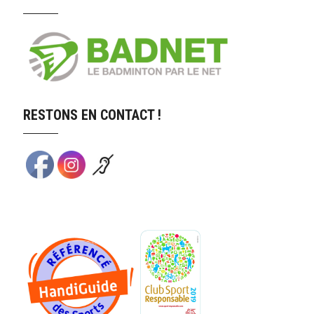
RESTONS EN CONTACT !