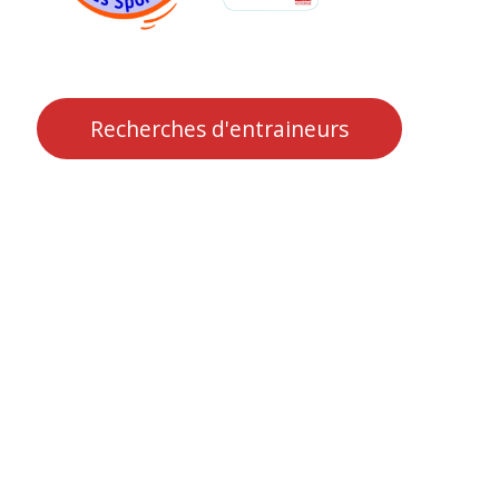
Recherches d'entraineurs