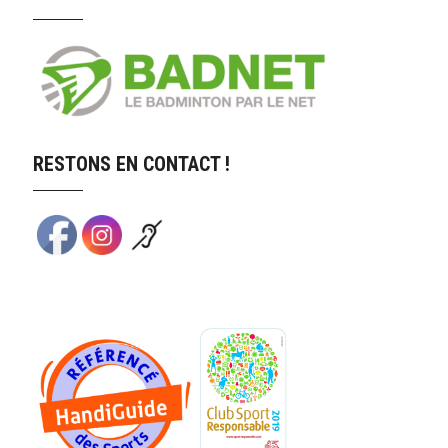
RESTONS EN CONTACT !