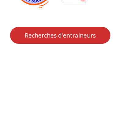
Recherches d'entraineurs