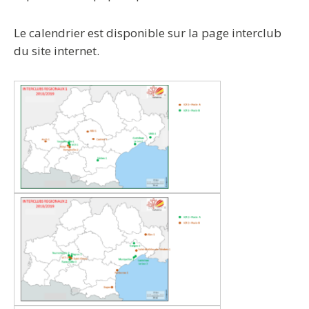
Le calendrier est disponible sur la page interclub
du site internet.