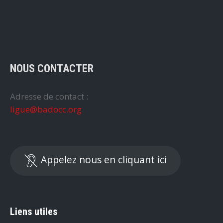
NOUS CONTACTER
Adresse de contact :
ligue@badocc.org
Appelez nous en cliquant ici
Liens utiles