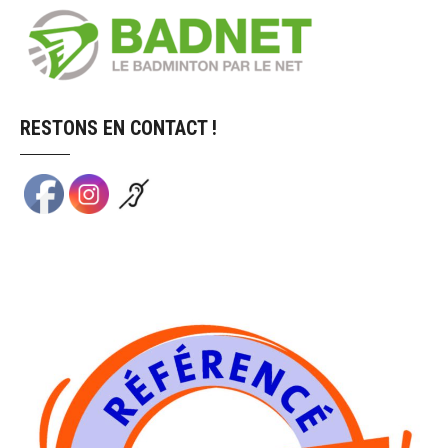
RESTONS EN CONTACT !