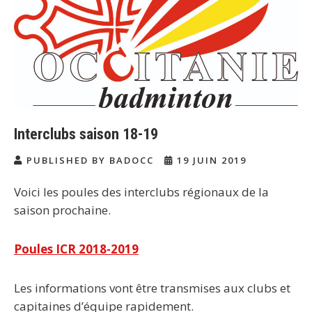
Interclubs saison 18-19
PUBLISHED BY BADOCC
19 JUIN 2019
Voici les poules des interclubs régionaux de la
saison prochaine.
Poules ICR 2018-2019
Les informations vont être transmises aux clubs et
capitaines d’équipe rapidement.