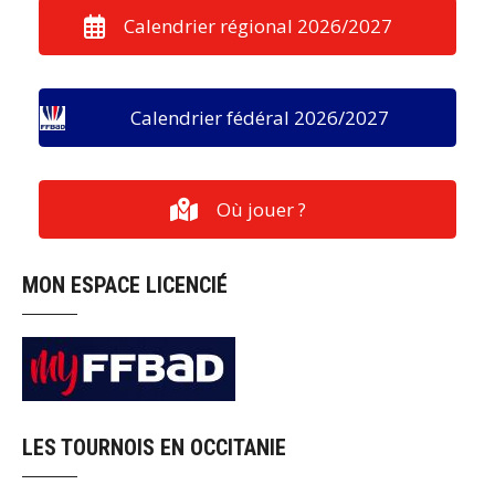
Calendrier régional 2026/2027
Calendrier fédéral 2026/2027
Où jouer ?
MON ESPACE LICENCIÉ
LES TOURNOIS EN OCCITANIE