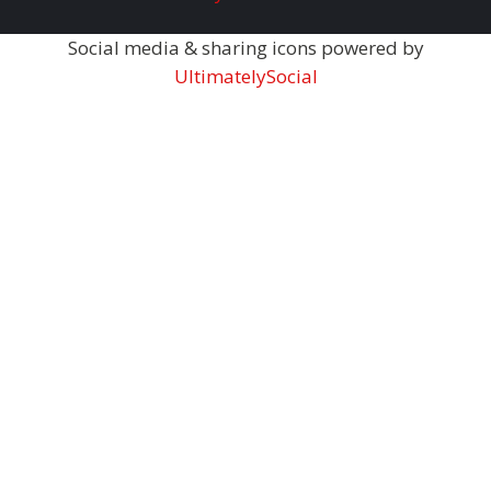
Social media & sharing icons powered by
UltimatelySocial