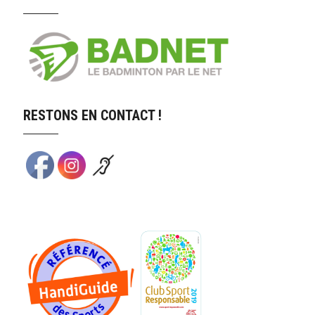
RESTONS EN CONTACT !