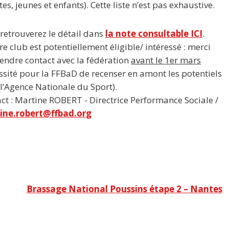
tes, jeunes et enfants). Cette liste n’est pas exhaustive.
retrouverez le détail dans
la note consultable ICI
.
tre club est potentiellement éligible/ intéressé : merci
endre contact avec la fédération
avant le 1er mars
ssité pour la FFBaD de recenser en amont les potentiels
l’Agence Nationale du Sport).
ct : Martine ROBERT - Directrice Performance Sociale /
ine.robert@ffbad.org
Brassage National Poussins étape 2 – Nantes