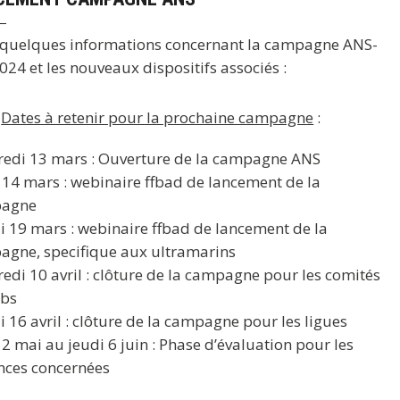
 quelques informations concernant la campagne ANS-
024 et les nouveaux dispositifs associés
:
Dates à retenir pour la prochaine campagne
:
edi 13 mars : Ouverture de la campagne ANS
 14 mars : webinaire ffbad de lancement de la
agne
 19 mars : webinaire ffbad de lancement de la
gne, specifique aux ultramarins
edi 10 avril : clôture de la campagne pour les comités
ubs
 16 avril : clôture de la campagne pour les ligues
 2 mai au jeudi 6 juin : Phase d’évaluation pour les
nces concernées