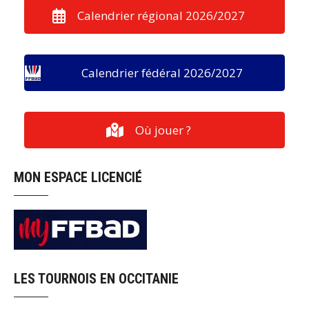
Calendrier régional 2026/2027
Calendrier fédéral 2026/2027
Où jouer ?
MON ESPACE LICENCIÉ
LES TOURNOIS EN OCCITANIE