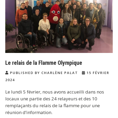
Le relais de la Flamme Olympique
PUBLISHED BY CHARLÈNE PALAT
15 FÉVRIER
2024
Le lundi 5 février, nous avons accueilli dans nos
locaux une partie des 24 relayeurs et des 10
remplaçants du relais de la flamme pour une
réunion d’information.