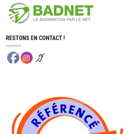
RESTONS EN CONTACT !