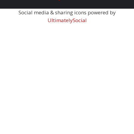
Social media & sharing icons powered by
UltimatelySocial