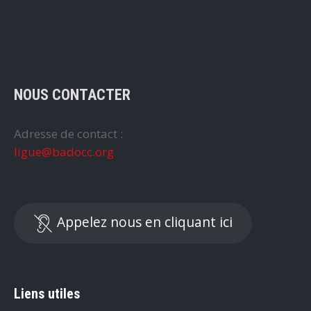
NOUS CONTACTER
Adresse de contact :
ligue@badocc.org
Appelez nous en cliquant ici
Liens utiles