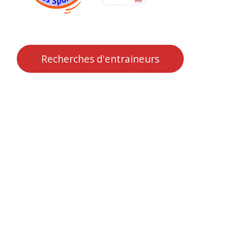
Recherches d'entraineurs