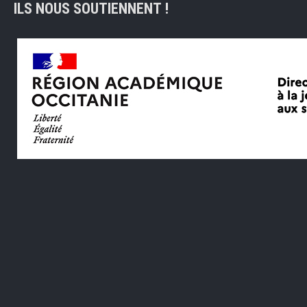
ILS NOUS SOUTIENNENT !