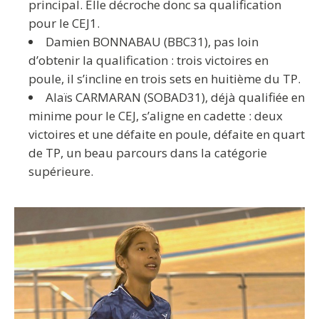
principal. Elle décroche donc sa qualification
pour le CEJ1.
Damien BONNABAU (BBC31), pas loin
d’obtenir la qualification : trois victoires en
poule, il s’incline en trois sets en huitième du TP.
Alaïs CARMARAN (SOBAD31), déjà qualifiée en
minime pour le CEJ, s’aligne en cadette : deux
victoires et une défaite en poule, défaite en quart
de TP, un beau parcours dans la catégorie
supérieure.