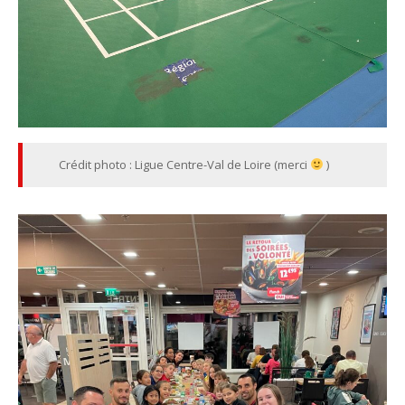
Crédit photo : Ligue Centre-Val de Loire (merci
)