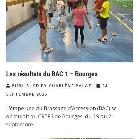
Les résultats du BAC 1 – Bourges
PUBLISHED BY CHARLÈNE PALAT
24
SEPTEMBRE 2025
L’étape une du Brassage d’Accession (BAC) se
déroulait au CREPS de Bourges, du 19 au 21
septembre.