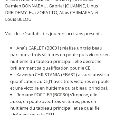
Damien BONNABAU, Gabriel JOUANNE, Linus
DREIDEMY, Eva ZORATTO, Alaïs CARMARAN et
Louis BELOU.
Voici les résultats des joueurs occitans présents :
Anaïs CARLET (BBC31) réalise un très beau
parcours : trois victoires en poule puis victoire en
huitième du tableau principal ; elle décroche
brillamment sa qualification pour le CEJ1.
Xavieryn CHRISTANIA (EBA32) assure aussi sa
qualification au CEJ1 avec trois victoires en poule
et une victoire en huitième du tableau principal.
Romane PORTIER (BGR30) s’impose, elle
aussi, en poule avec trois victoires, puis en
huitième du tableau principal, et se qualifie
aisément pour le CEJ1.