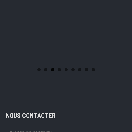
NOUS CONTACTER