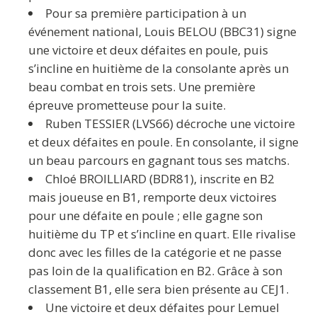
Pour sa première participation à un
événement national, Louis BELOU (BBC31) signe
une victoire et deux défaites en poule, puis
s’incline en huitième de la consolante après un
beau combat en trois sets. Une première
épreuve prometteuse pour la suite.
Ruben TESSIER (LVS66) décroche une victoire
et deux défaites en poule. En consolante, il signe
un beau parcours en gagnant tous ses matchs.
Chloé BROILLIARD (BDR81), inscrite en B2
mais joueuse en B1, remporte deux victoires
pour une défaite en poule ; elle gagne son
huitième du TP et s’incline en quart. Elle rivalise
donc avec les filles de la catégorie et ne passe
pas loin de la qualification en B2. Grâce à son
classement B1, elle sera bien présente au CEJ1.
Une victoire et deux défaites pour Lemuel