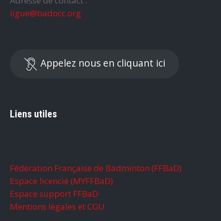
Adresse de contact :
ligue@badocc.org
Appelez nous en cliquant ici
Liens utiles
Fédération Française de Badminton (FFBaD)
Espace licencié (MYFFBaD)
Espace support FFBaD
Mentions légales et CGU