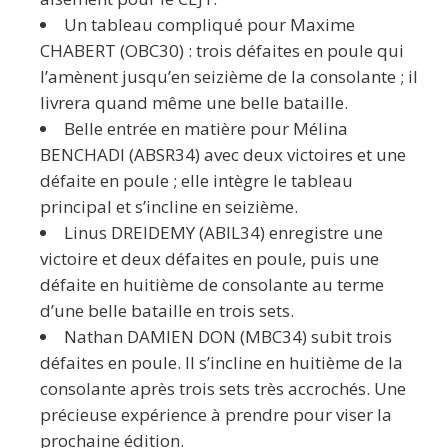
Un tableau compliqué pour Maxime
CHABERT (OBC30) : trois défaites en poule qui
l’amènent jusqu’en seizième de la consolante ; il
livrera quand même une belle bataille.
Belle entrée en matière pour Mélina
BENCHADI (ABSR34) avec deux victoires et une
défaite en poule ; elle intègre le tableau
principal et s’incline en seizième.
Linus DREIDEMY (ABIL34) enregistre une
victoire et deux défaites en poule, puis une
défaite en huitième de consolante au terme
d’une belle bataille en trois sets.
Nathan DAMIEN DON (MBC34) subit trois
défaites en poule. Il s’incline en huitième de la
consolante après trois sets très accrochés. Une
précieuse expérience à prendre pour viser la
prochaine édition.