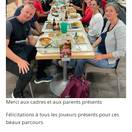
Merci aux cadres et aux parents présents
Félicitations à tous les joueurs présents pour ces
beaux parcours.