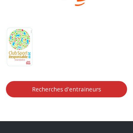
Recherches d'entraineurs