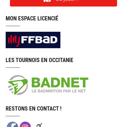
MON ESPACE LICENCIÉ
LES TOURNOIS EN OCCITANIE
RESTONS EN CONTACT !