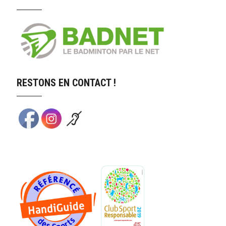
RESTONS EN CONTACT !