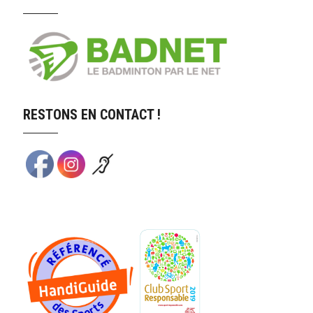
RESTONS EN CONTACT !