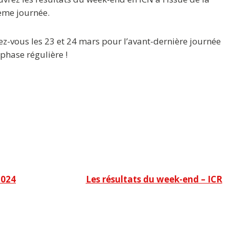
ème journée.
z-vous les 23 et 24 mars pour l’avant-dernière journée
 phase régulière !
2024
Les résultats du week-end – ICR