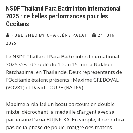
NSDF Thailand Para Badminton International
2025 : de belles performances pour les
Occitans
PUBLISHED BY CHARLÈNE PALAT
24 JUIN
2025
Le NSDF Thailand Para Badminton International
2025 s’est déroulé du 10 au 15 juin à Nakhon
Ratchasima, en Thaïlande. Deux représentants de
l’Occitanie étaient présents : Maxime GREBOVAL
(VOV81) et David TOUPE (BAT65).
Maxime a réalisé un beau parcours en double
mixte, décrochant la médaille d’argent avec sa
partenaire Daria BUJNICKA. En simple, il ne sortira
pas de la phase de poule, malgré des matchs