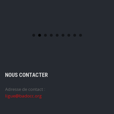
NOUS CONTACTER
Adresse de contact :
ligue@badocc.org