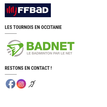
LES TOURNOIS EN OCCITANIE
RESTONS EN CONTACT !