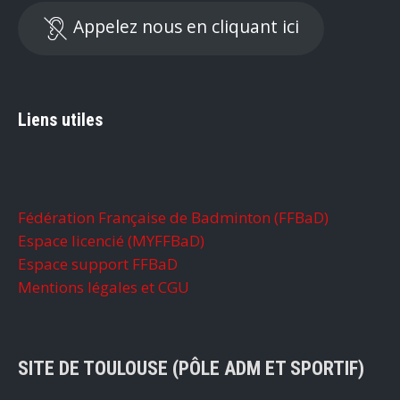
Appelez nous en cliquant ici
Liens utiles
Fédération Française de Badminton (FFBaD)
Espace licencié (MYFFBaD)
Espace support FFBaD
Mentions légales et CGU
SITE DE TOULOUSE (PÔLE ADM ET SPORTIF)