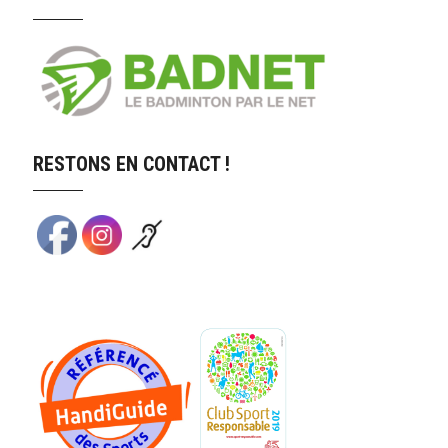
RESTONS EN CONTACT !