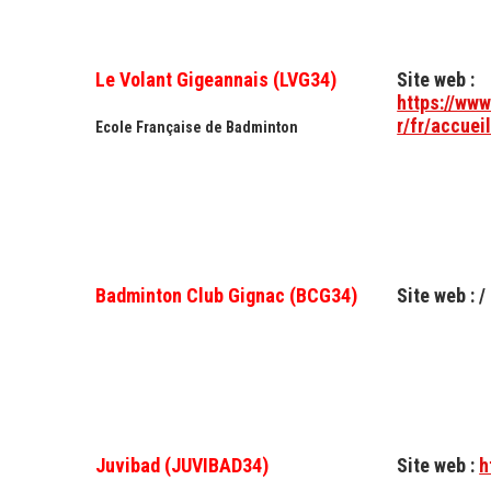
Le Volant Gigeannais (LVG34)
Site web :
https://www
r/fr/accuei
Ecole Française de Badminton
Badminton Club Gignac (BCG34)
Site web : /
Juvibad (JUVIBAD34)
Site web :
h