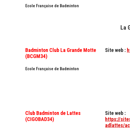
Ecole Française de Badminton
La 
Badminton Club La Grande Motte
Site web :
h
(BCGM34)
Ecole Française de Badminton
Club Badminton de Lattes
Site web :
(CIGOBAD34)
https://sit
adlattes/a