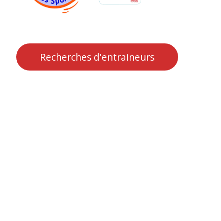
Recherches d'entraineurs