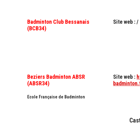
Badminton Club Bessanais
Site web : /
(BCB34)
Beziers Badminton ABSR
Site web :
h
(ABSR34)
badminton.
Ecole Française de Badminton
Cas