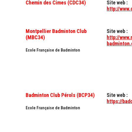
Chemin des Cimes (CDC34)
Site web :
http://www
Montpellier Badminton Club
Site web :
(MBC34)
http://www.
badminton.
Ecole Française de Badminton
Badminton Club Pérols (BCP34)
Site web :
https://bad
Ecole Française de Badminton