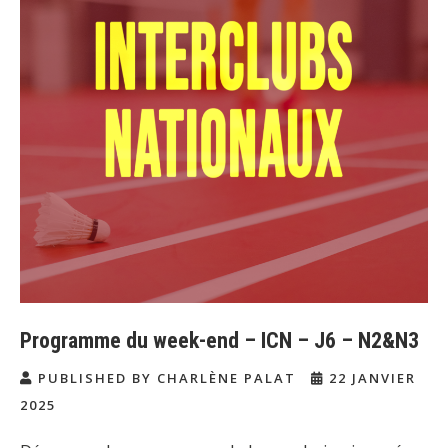
Programme du week-end – ICN – J6 – N2&N3
PUBLISHED BY CHARLÈNE PALAT
22 JANVIER
2025