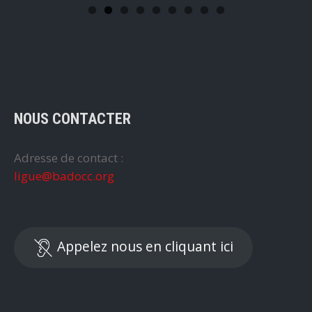
NOUS CONTACTER
Adresse de contact :
ligue@badocc.org
Appelez nous en cliquant ici