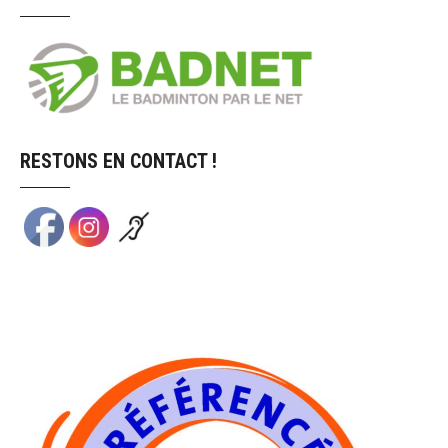
RESTONS EN CONTACT !