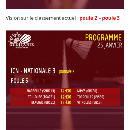
Vision sur le classement actuel :
poule 2
–
poule 3