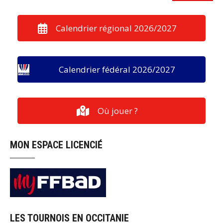
Calendrier régional 2026/2027
Calendrier fédéral 2026/2027
Où jouer ?
MON ESPACE LICENCIÉ
LES TOURNOIS EN OCCITANIE