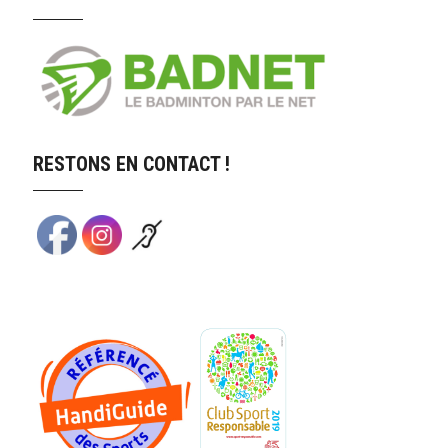
RESTONS EN CONTACT !