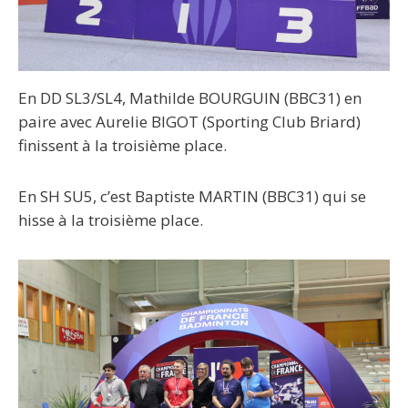
En DD SL3/SL4, Mathilde BOURGUIN (BBC31) en
paire avec Aurelie BIGOT (Sporting Club Briard)
finissent à la troisième place.
En SH SU5, c’est Baptiste MARTIN (BBC31) qui se
hisse à la troisième place.