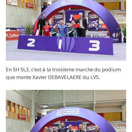
En SH SL3, c’est à la troisième marche du podium
que monte Xavier DEBAVELAERE du LVS.