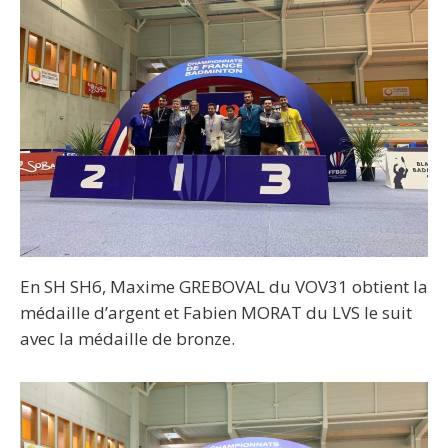
En SH SH6, Maxime GREBOVAL du VOV31 obtient la
médaille d’argent et Fabien MORAT du LVS le suit
avec la médaille de bronze.