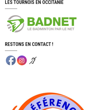
LES TOURNOIS EN OCCITANIE
RESTONS EN CONTACT !