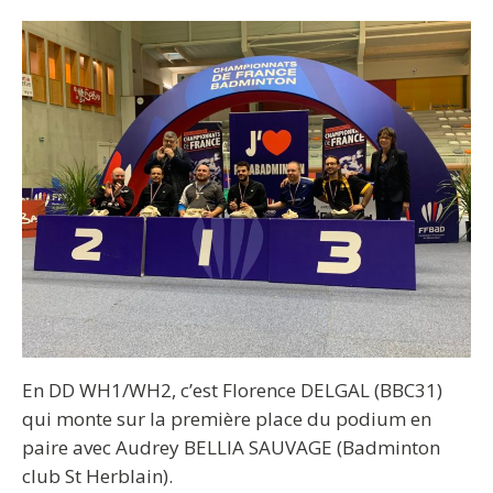
En DD WH1/WH2, c’est Florence DELGAL (BBC31)
qui monte sur la première place du podium en
paire avec Audrey BELLIA SAUVAGE (Badminton
club St Herblain).