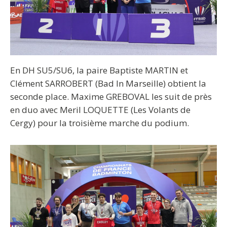
En DH SU5/SU6, la paire Baptiste MARTIN et
Clément SARROBERT (Bad In Marseille) obtient la
seconde place. Maxime GREBOVAL les suit de près
en duo avec Meril LOQUETTE (Les Volants de
Cergy) pour la troisième marche du podium.