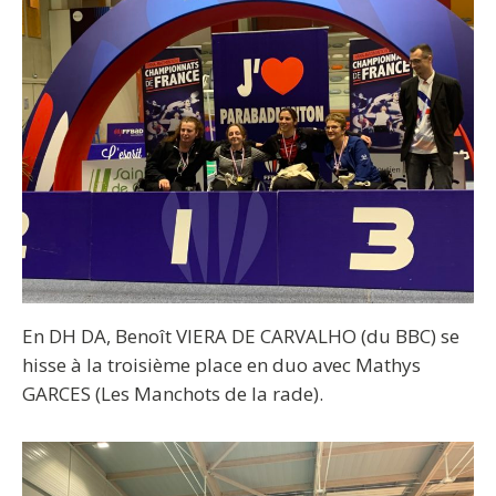
En DH DA, Benoît VIERA DE CARVALHO (du BBC) se
hisse à la troisième place en duo avec Mathys
GARCES (Les Manchots de la rade).