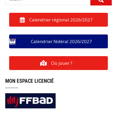
Calendrier régional 2026/2027
Calendrier fédéral 2026/2027
Où jouer ?
MON ESPACE LICENCIÉ