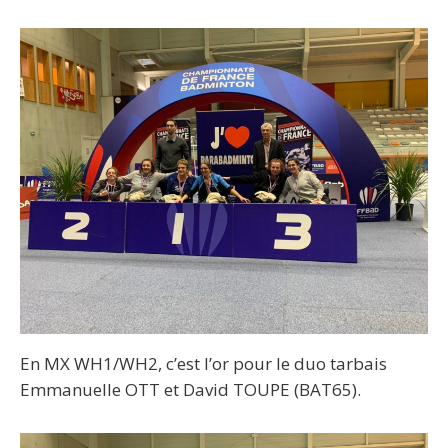
En MX WH1/WH2, c’est l’or pour le duo tarbais
Emmanuelle OTT et David TOUPE (BAT65).