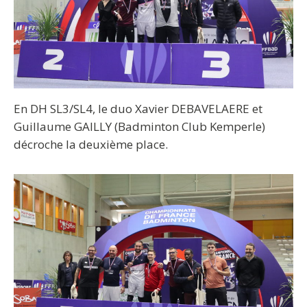
En DH SL3/SL4, le duo Xavier DEBAVELAERE et
Guillaume GAILLY (Badminton Club Kemperle)
décroche la deuxième place.