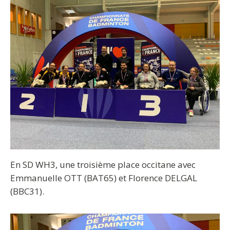
En SD WH3, une troisième place occitane avec
Emmanuelle OTT (BAT65) et Florence DELGAL
(BBC31).