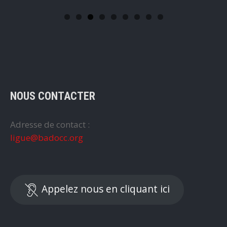
NOUS CONTACTER
Adresse de contact :
ligue@badocc.org
Appelez nous en cliquant ici