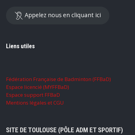
Appelez nous en cliquant ici
Liens utiles
Fédération Française de Badminton (FFBaD)
Espace licencié (MYFFBaD)
Espace support FFBaD
Mentions légales et CGU
SITE DE TOULOUSE (PÔLE ADM ET SPORTIF)