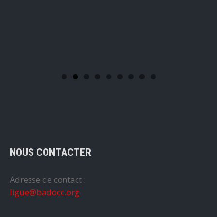
NOUS CONTACTER
Adresse de contact :
ligue@badocc.org