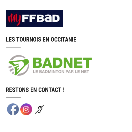
LES TOURNOIS EN OCCITANIE
RESTONS EN CONTACT !