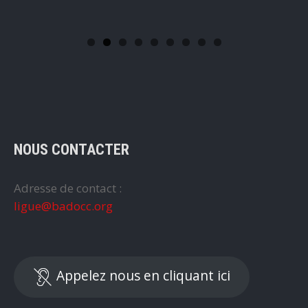
NOUS CONTACTER
Adresse de contact :
ligue@badocc.org
Appelez nous en cliquant ici