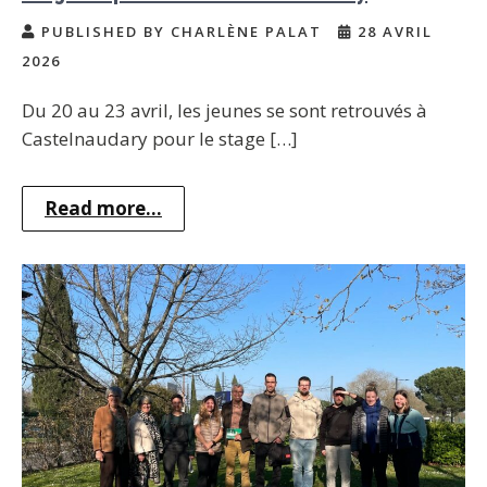
PUBLISHED BY CHARLÈNE PALAT
28 AVRIL
2026
Du 20 au 23 avril, les jeunes se sont retrouvés à
Castelnaudary pour le stage […]
Read more...