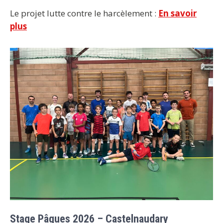
Le projet lutte contre le harcèlement :
En savoir
plus
Stage Pâques 2026 – Castelnaudary