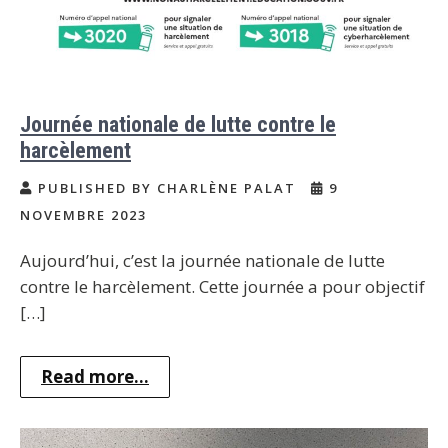
Journée nationale de lutte contre le
harcèlement
PUBLISHED BY CHARLÈNE PALAT
9
NOVEMBRE 2023
Aujourd’hui, c’est la journée nationale de lutte
contre le harcèlement. Cette journée a pour objectif
[…]
Read more...