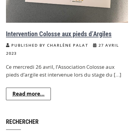
Intervention Colosse aux pieds d’Argiles
PUBLISHED BY CHARLÈNE PALAT
27 AVRIL
2023
Ce mercredi 26 avril, l’Association Colosse aux
pieds d’argile est intervenue lors du stage du […]
Read more...
RECHERCHER