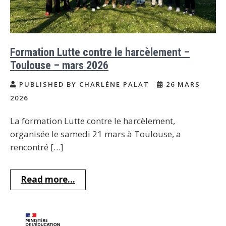
Formation Lutte contre le harcèlement –
Toulouse – mars 2026
PUBLISHED BY CHARLÈNE PALAT
26 MARS
2026
La formation Lutte contre le harcèlement,
organisée le samedi 21 mars à Toulouse, a
rencontré […]
Read more...