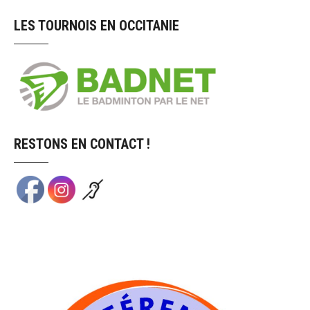
LES TOURNOIS EN OCCITANIE
RESTONS EN CONTACT !