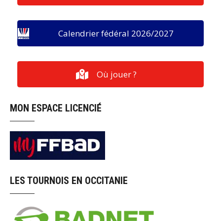
Calendrier fédéral 2026/2027
Où jouer ?
MON ESPACE LICENCIÉ
LES TOURNOIS EN OCCITANIE