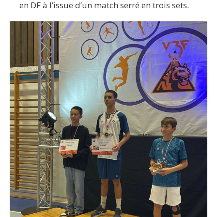
en DF à l’issue d’un match serré en trois sets.