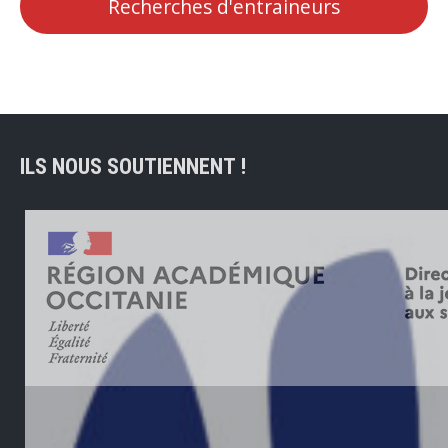
Recherches d'entraineurs
ILS NOUS SOUTIENNENT !