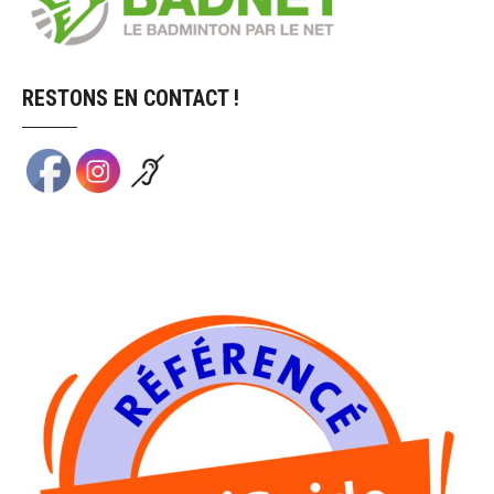
RESTONS EN CONTACT !