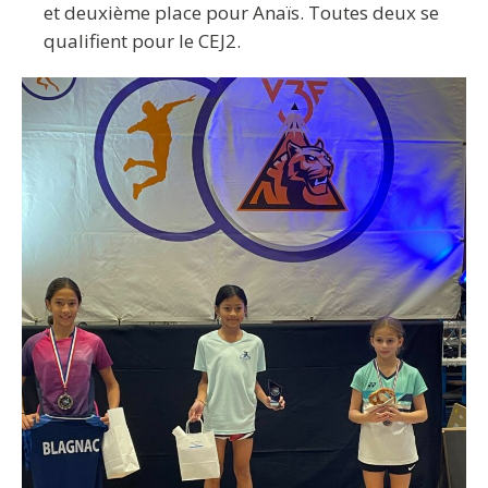
et deuxième place pour Anaïs. Toutes deux se
qualifient pour le CEJ2.