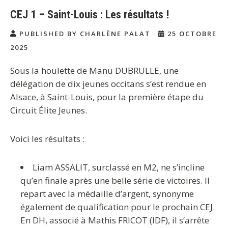
CEJ 1 – Saint-Louis : Les résultats !
PUBLISHED BY CHARLÈNE PALAT
25 OCTOBRE
2025
Sous la houlette de Manu DUBRULLE, une
délégation de dix jeunes occitans s’est rendue en
Alsace, à Saint-Louis, pour la première étape du
Circuit Élite Jeunes.
Voici les résultats :
Liam ASSALIT, surclassé en M2, ne s’incline
qu’en finale après une belle série de victoires. Il
repart avec la médaille d’argent, synonyme
également de qualification pour le prochain CEJ.
En DH, associé à Mathis FRICOT (IDF), il s’arrête