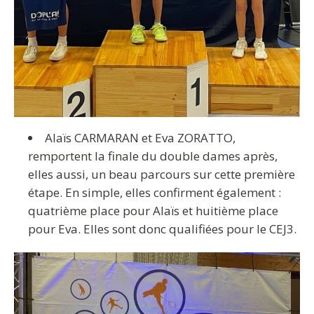
Alaïs CARMARAN et Eva ZORATTO,
remportent la finale du double dames après,
elles aussi, un beau parcours sur cette première
étape. En simple, elles confirment également :
quatrième place pour Alaïs et huitième place
pour Eva. Elles sont donc qualifiées pour le CEJ3.