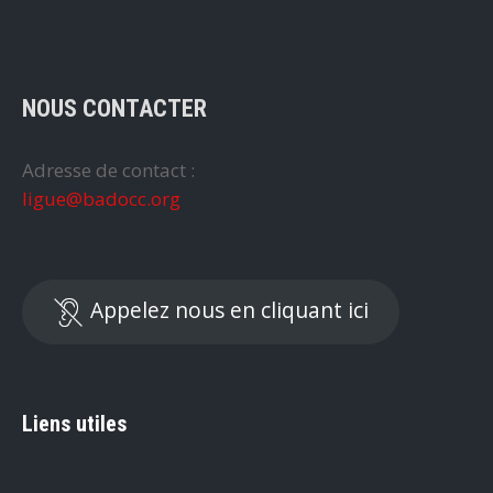
NOUS CONTACTER
Adresse de contact :
ligue@badocc.org
Appelez nous en cliquant ici
Liens utiles