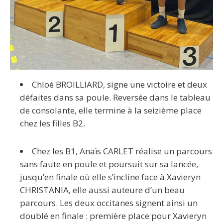
Chloé BROILLIARD, signe une victoire et deux
défaites dans sa poule. Reversée dans le tableau
de consolante, elle termine à la seizième place
chez les filles B2.
Chez les B1, Anaïs CARLET réalise un parcours
sans faute en poule et poursuit sur sa lancée,
jusqu’en finale où elle s’incline face à Xavieryn
CHRISTANIA, elle aussi auteure d’un beau
parcours. Les deux occitanes signent ainsi un
doublé en finale : première place pour Xavieryn