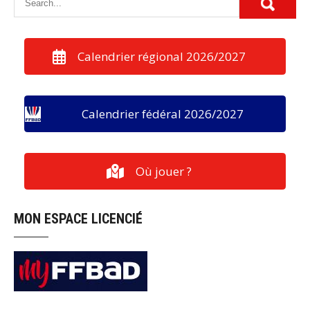
Calendrier régional 2026/2027
Calendrier fédéral 2026/2027
Où jouer ?
MON ESPACE LICENCIÉ