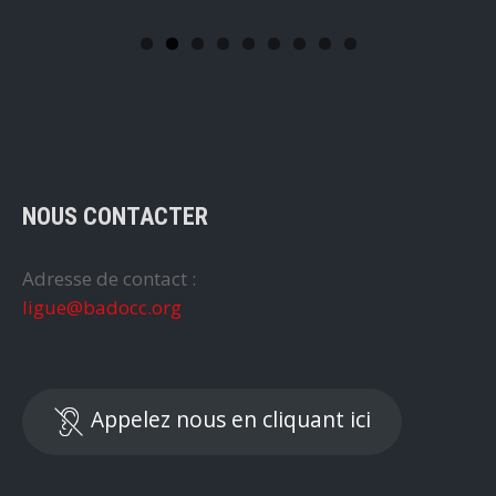
NOUS CONTACTER
Adresse de contact :
ligue@badocc.org
Appelez nous en cliquant ici