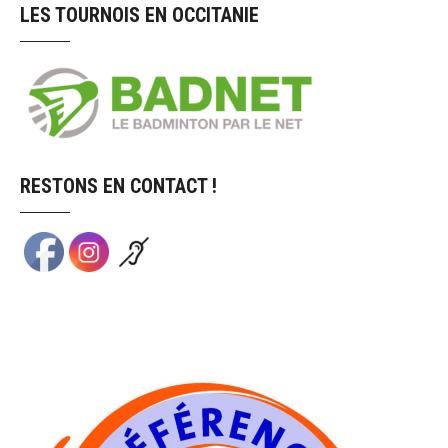
LES TOURNOIS EN OCCITANIE
RESTONS EN CONTACT !