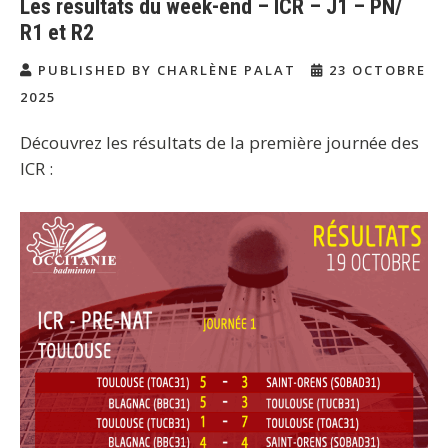
Les résultats du week-end – ICR – J1 – PN/
R1 et R2
PUBLISHED BY CHARLÈNE PALAT
23 OCTOBRE
2025
Découvrez les résultats de la première journée des
ICR :