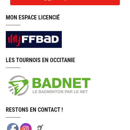
MON ESPACE LICENCIÉ
LES TOURNOIS EN OCCITANIE
RESTONS EN CONTACT !