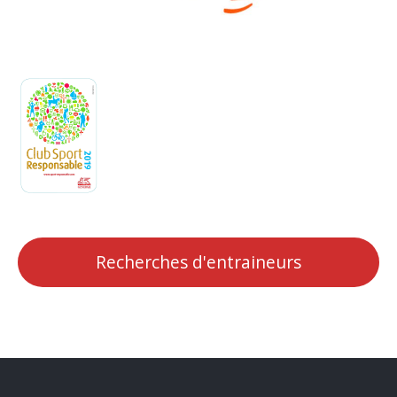
Recherches d'entraineurs