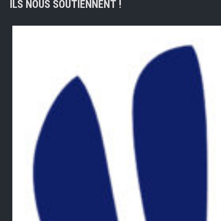
ILS NOUS SOUTIENNENT !