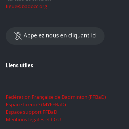
ligue@badocc.org
Appelez nous en cliquant ici
Liens utiles
Fédération Française de Badminton (FFBaD)
Espace licencié (MYFFBaD)
Espace support FFBaD
Mentions légales et CGU