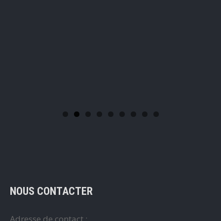
NOUS CONTACTER
Adresse de contact :