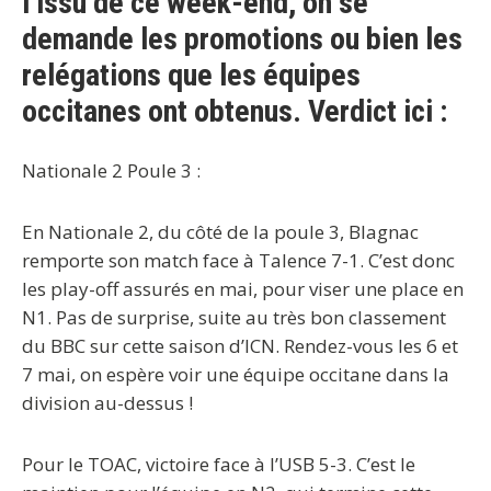
l’issu de ce week-end, on se
demande les promotions ou bien les
relégations que les équipes
occitanes ont obtenus. Verdict ici :
Nationale 2 Poule 3 :
En Nationale 2, du côté de la poule 3, Blagnac
remporte son match face à Talence 7-1. C’est donc
les play-off assurés en mai, pour viser une place en
N1. Pas de surprise, suite au très bon classement
du BBC sur cette saison d’ICN. Rendez-vous les 6 et
7 mai, on espère voir une équipe occitane dans la
division au-dessus !
Pour le TOAC, victoire face à l’USB 5-3. C’est le