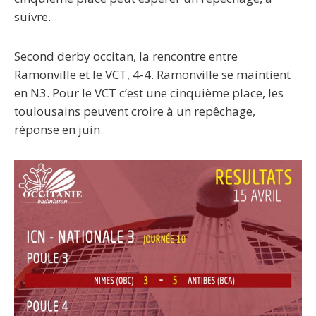
suivre.
Second derby occitan, la rencontre entre
Ramonville et le VCT, 4-4. Ramonville se maintient
en N3. Pour le VCT c’est une cinquième place, les
toulousains peuvent croire à un repêchage,
réponse en juin.