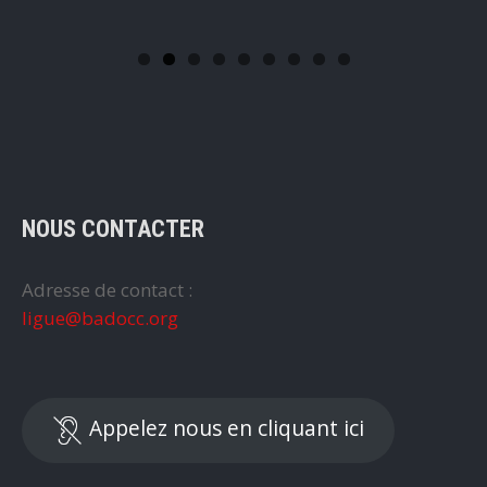
NOUS CONTACTER
Adresse de contact :
ligue@badocc.org
Appelez nous en cliquant ici