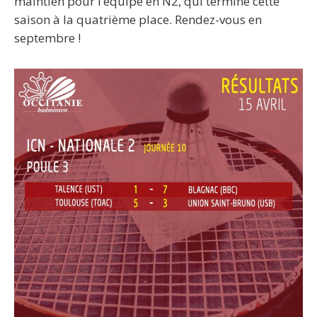
maintien pour l’équipe en N2, qui termine cette
saison à la quatrième place. Rendez-vous en
septembre !