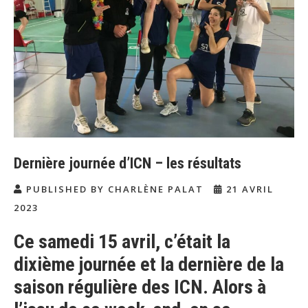
Dernière journée d’ICN – les résultats
PUBLISHED BY CHARLÈNE PALAT
21 AVRIL
2023
Ce samedi 15 avril, c’était la
dixième journée et la dernière de la
saison régulière des ICN. Alors à