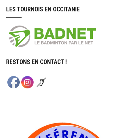
LES TOURNOIS EN OCCITANIE
RESTONS EN CONTACT !