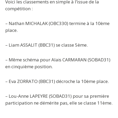
Voici les classements en simple à l’issue de la
compétition :
– Nathan MICHALAK (OBC330) termine à la 10ème
place.
– Liam ASSALIT (BBC31) se classe 5ème.
–
Même schéma pour Alaïs CARMARAN (SOBAD31)
en cinquième position.
– Eva ZORRATO (BBC31) décroche la 10ème place.
– Lou-Anne LAPEYRE (SOBAD31) pour sa première
participation ne démérite pas, elle se classe 11ème.