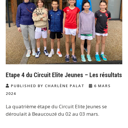
Etape 4 du Circuit Elite Jeunes – Les résultats
PUBLISHED BY CHARLÈNE PALAT
6 MARS
2024
La quatrième étape du Circuit Elite Jeunes se
déroulait à Beaucouzé du 02 au 03 mars.