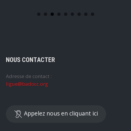
NOUS CONTACTER
Adresse de contact :
ligue@badocc.org
Appelez nous en cliquant ici