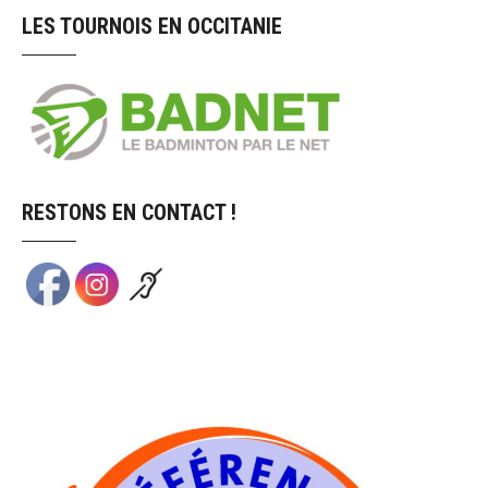
LES TOURNOIS EN OCCITANIE
RESTONS EN CONTACT !