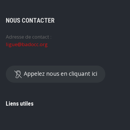
NOUS CONTACTER
Adresse de contact :
ligue@badocc.org
Appelez nous en cliquant ici
Liens utiles