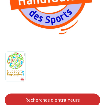
Recherches d'entraineurs