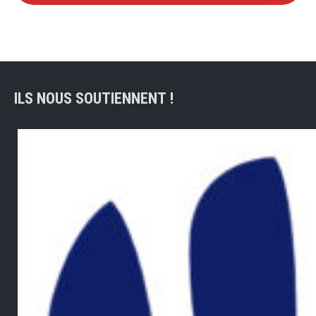
ILS NOUS SOUTIENNENT !