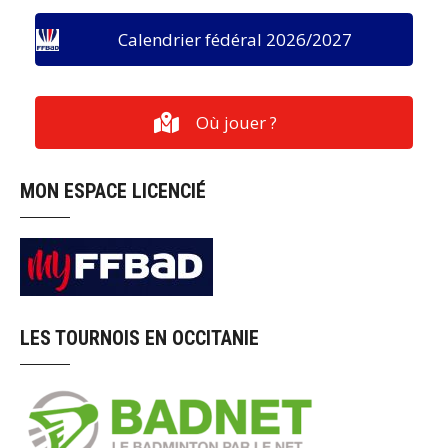
Calendrier fédéral 2026/2027
Où jouer ?
MON ESPACE LICENCIÉ
LES TOURNOIS EN OCCITANIE