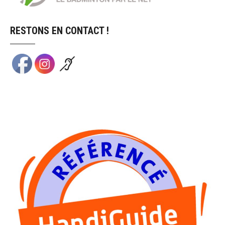
RESTONS EN CONTACT !