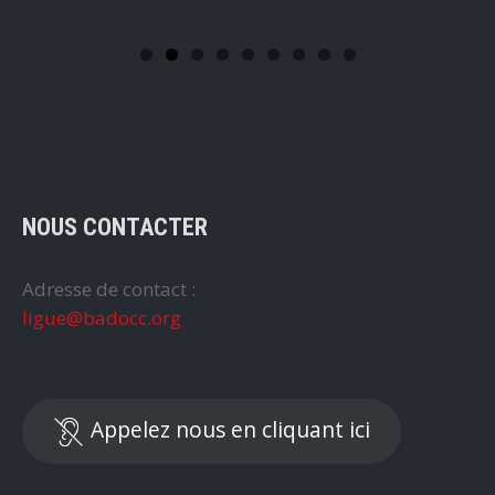
NOUS CONTACTER
Adresse de contact :
ligue@badocc.org
Appelez nous en cliquant ici