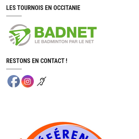
LES TOURNOIS EN OCCITANIE
RESTONS EN CONTACT !