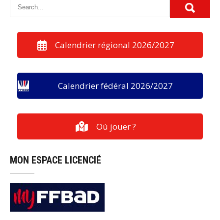
Calendrier régional 2026/2027
Calendrier fédéral 2026/2027
Où jouer ?
MON ESPACE LICENCIÉ