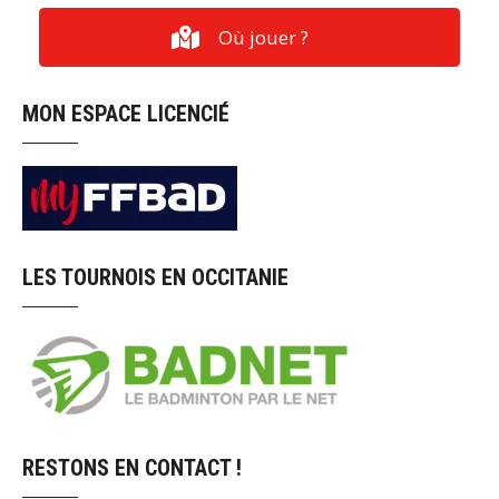
Où jouer ?
MON ESPACE LICENCIÉ
LES TOURNOIS EN OCCITANIE
RESTONS EN CONTACT !