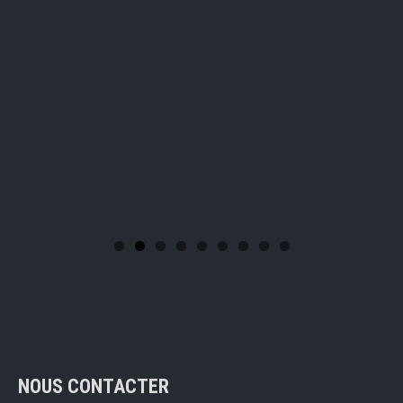
NOUS CONTACTER