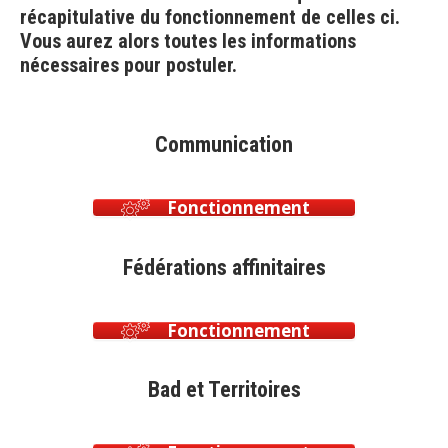
récapitulative du fonctionnement de celles ci.
Vous aurez alors toutes les informations
nécessaires pour postuler.
Communication
Fonctionnement
Fédérations affinitaires
Fonctionnement
Bad et Territoires