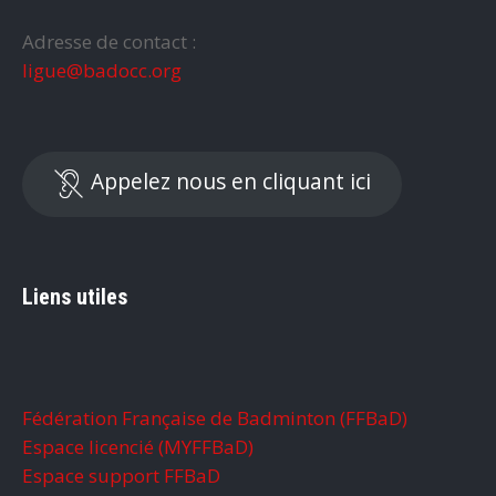
Adresse de contact :
ligue@badocc.org
Appelez nous en cliquant ici
Liens utiles
Fédération Française de Badminton (FFBaD)
Espace licencié (MYFFBaD)
Espace support FFBaD