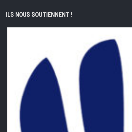
ILS NOUS SOUTIENNENT !