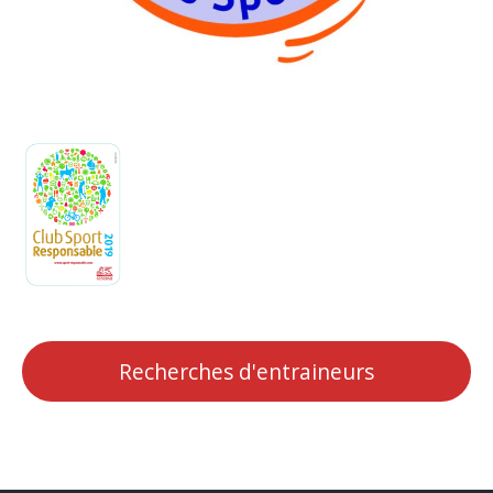
Recherches d'entraineurs